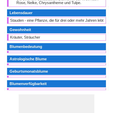
Rose, Nelke, Chrysantheme und Tulpe.
Lebensdauer
Stauden - eine Pflanze, die für drei oder mehr Jahren lebt
Gewohnheit
Kräuter, Sträucher
Blumenbedeutung
Astrologische Blume
Geburtsmonatsblume
Blumenverfügbarkeit