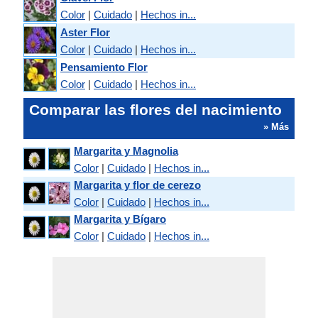
Color
|
Cuidado
|
Hechos in...
Aster Flor
Color
|
Cuidado
|
Hechos in...
Pensamiento Flor
Color
|
Cuidado
|
Hechos in...
Comparar las flores del nacimiento
» Más
Margarita y Magnolia
Color
|
Cuidado
|
Hechos in...
Margarita y flor de cerezo
Color
|
Cuidado
|
Hechos in...
Margarita y Bígaro
Color
|
Cuidado
|
Hechos in...