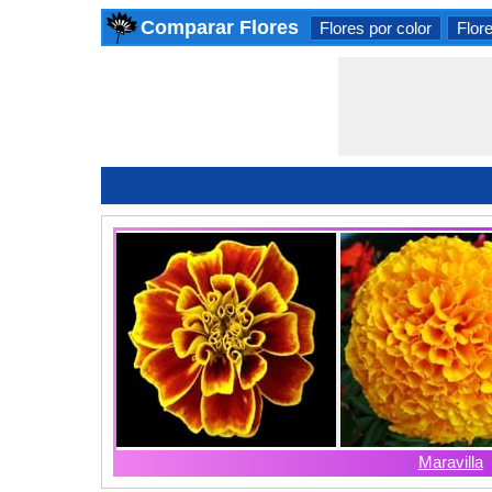
Comparar Flores
Flores por color
Flor
Maravilla