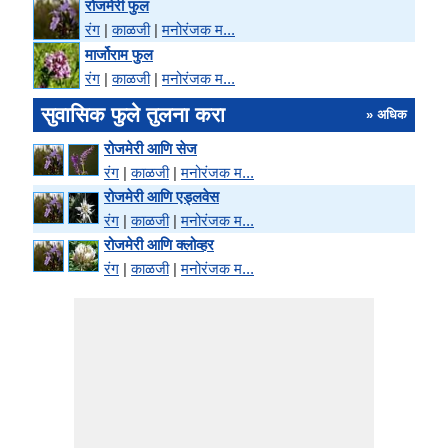
रोजमेरी फुल
रंग
|
काळजी
|
मनोरंजक म...
मार्जोराम फुल
रंग
|
काळजी
|
मनोरंजक म...
सुवासिक फुले तुलना करा
» अधिक
रोजमेरी आणि सेज
रंग
|
काळजी
|
मनोरंजक म...
रोजमेरी आणि एड्लवेस
रंग
|
काळजी
|
मनोरंजक म...
रोजमेरी आणि क्लोव्हर
रंग
|
काळजी
|
मनोरंजक म...