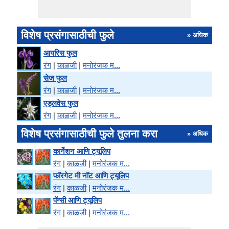
विशेष प्रसंगासाठीची फुले
» अधिक
आयरिस फुल
रंग
|
काळजी
|
मनोरंजक म...
सेज फुल
रंग
|
काळजी
|
मनोरंजक म...
एड्लवेस फुल
रंग
|
काळजी
|
मनोरंजक म...
विशेष प्रसंगासाठीची फुले तुलना करा
» अधिक
कार्नेशन आणि ट्यूलिप
रंग
|
काळजी
|
मनोरंजक म...
फॉरगेट मी नॉट आणि ट्यूलिप
रंग
|
काळजी
|
मनोरंजक म...
पॅन्सी आणि ट्यूलिप
रंग
|
काळजी
|
मनोरंजक म...