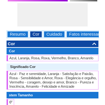
Resumo
Cor
Cuidado
Fatos interessante
Cor
Cor
Azul, Laranja, Rosa, Roxa, Vermelho, Branco, Amarelo
Significado Cor
Azul - Paz e serenidade, Laranja - Satisfação e Paixão,
Rosa - Sensibilidade e Amor, Roxa - Elegância e orgulho,
Vermelho - coragem, desejo e amor, Branco - Pureza e
Inocência, Amarelo - Felicidade e Amizade
stem Tamanho
0"